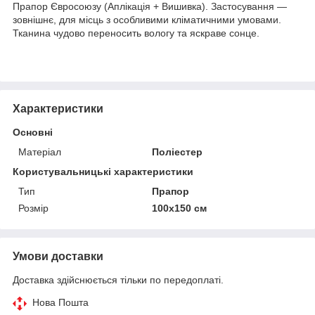
Прапор Євросоюзу (Аплікація + Вишивка). Застосування —
зовнішнє, для місць з особливими кліматичними умовами.
Тканина чудово переносить вологу та яскраве сонце.
Характеристики
Основні
Матеріал
Поліестер
Користувальницькі характеристики
Тип
Прапор
Розмір
100х150 см
Умови доставки
Доставка здійснюється тільки по передоплаті.
Нова Пошта