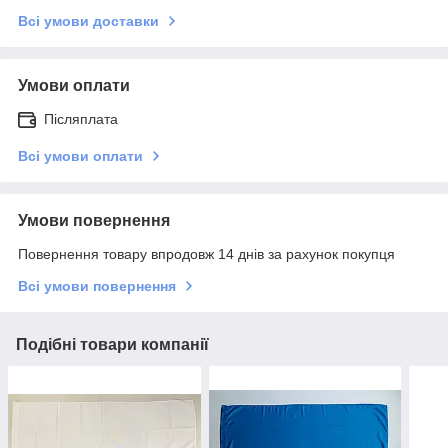
Всі умови доставки
Умови оплати
Післяплата
Всі умови оплати
Умови повернення
Повернення товару впродовж 14 днів за рахунок покупця
Всі умови повернення
Подібні товари компанії