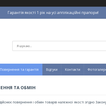
Гарантія якості 1 рік на усі апплікаційні прапори!
Повернення та гарантія
Відгуки
Контакти
Фотогалер
ЕННЯ ТА ОБМІН
дійснює повернення і обмін товарів належної якості згідно Закон