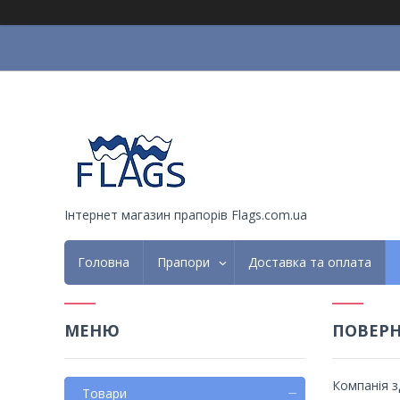
Інтернет магазин прапорів Flags.com.ua
Головна
Прапори
Доставка та оплата
ПОВЕРН
Компанія з
Товари