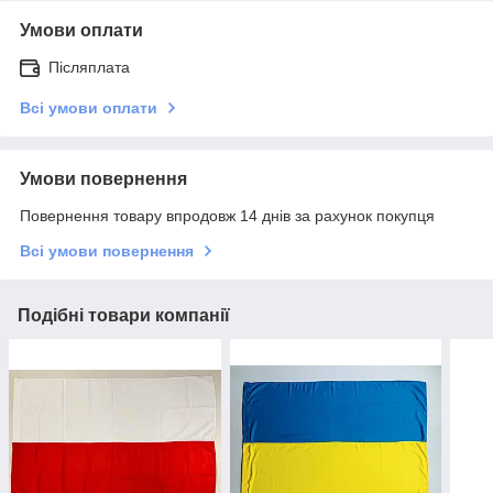
Умови оплати
Післяплата
Всі умови оплати
Умови повернення
Повернення товару впродовж 14 днів за рахунок покупця
Всі умови повернення
Подібні товари компанії