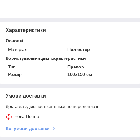
Характеристики
Основні
Матеріал
Поліестер
Користувальницькі характеристики
Тип
Прапор
Розмір
100х150 см
Умови доставки
Доставка здійснюється тільки по передоплаті.
Нова Пошта
Всі умови доставки