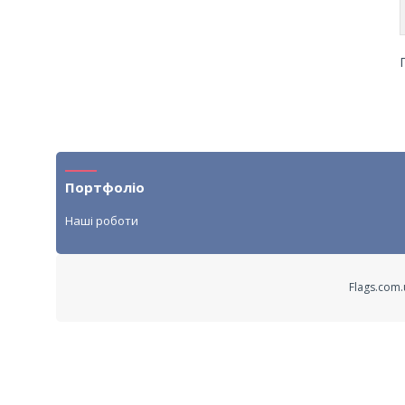
Портфоліо
Наші роботи