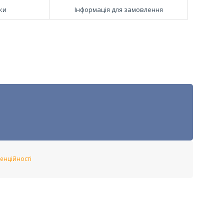
ки
Інформація для замовлення
енційності