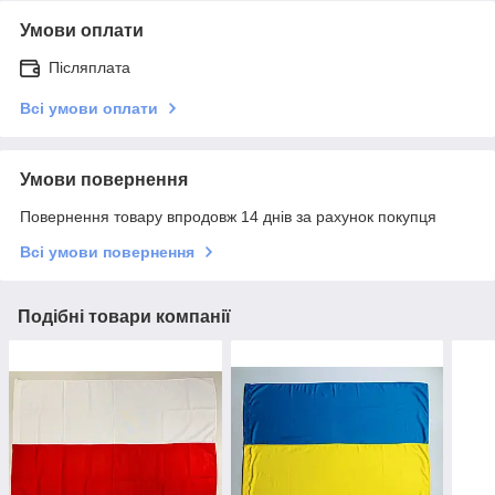
Умови оплати
Післяплата
Всі умови оплати
Умови повернення
Повернення товару впродовж 14 днів за рахунок покупця
Всі умови повернення
Подібні товари компанії