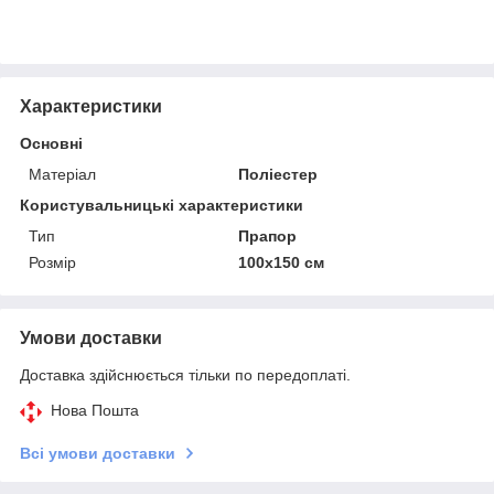
Характеристики
Основні
Матеріал
Поліестер
Користувальницькі характеристики
Тип
Прапор
Розмір
100х150 см
Умови доставки
Доставка здійснюється тільки по передоплаті.
Нова Пошта
Всі умови доставки