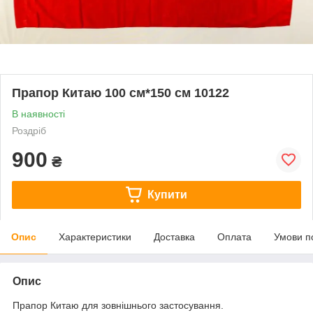
Прапор Китаю 100 см*150 см 10122
В наявності
Роздріб
900
₴
Купити
Опис
Характеристики
Доставка
Оплата
Умови п
Опис
Прапор Китаю для зовнішнього застосування.