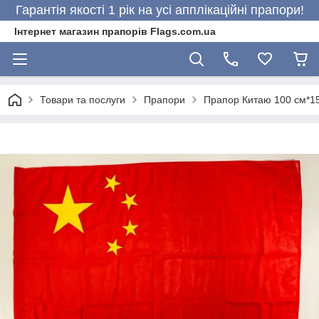
Гарантія якості 1 рік на усі апплікаційні прапори!
Інтернет магазин прапорів Flags.com.ua
Товари та послуги
Прапори
Прапор Китаю 100 см*1