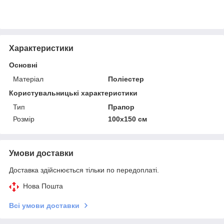
Характеристики
Основні
Матеріал
Поліестер
Користувальницькі характеристики
Тип
Прапор
Розмір
100х150 см
Умови доставки
Доставка здійснюється тільки по передоплаті.
Нова Пошта
Всі умови доставки