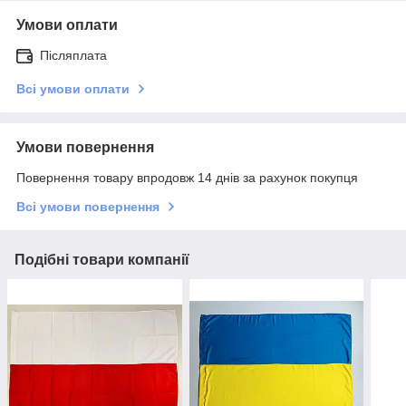
Умови оплати
Післяплата
Всі умови оплати
Умови повернення
Повернення товару впродовж 14 днів за рахунок покупця
Всі умови повернення
Подібні товари компанії