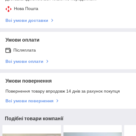
Нова Пошта
Всі умови доставки
Умови оплати
Післяплата
Всі умови оплати
Умови повернення
Повернення товару впродовж 14 днів за рахунок покупця
Всі умови повернення
Подібні товари компанії