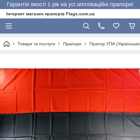
Гарантія якості 1 рік на усі апплікаційні прапори!
Інтернет магазин прапорів Flags.com.ua
Товари та послуги
Прапори
Прапор УПА (Української