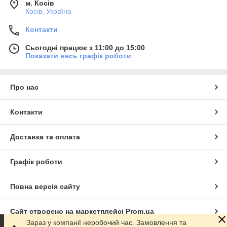
м. Косів
Косів, Україна
Контакти
Сьогодні працює з 11:00 до 15:00
Показати весь графік роботи
Про нас
Контакти
Доставка та оплата
Графік роботи
Повна версія сайту
Сайт створено на маркетплейсі
Prom.ua
Зараз у компанії неробочий час. Замовлення та