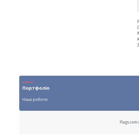
Портфоліо
Наші роботи