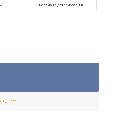
ки
Інформація для замовлення
енційності